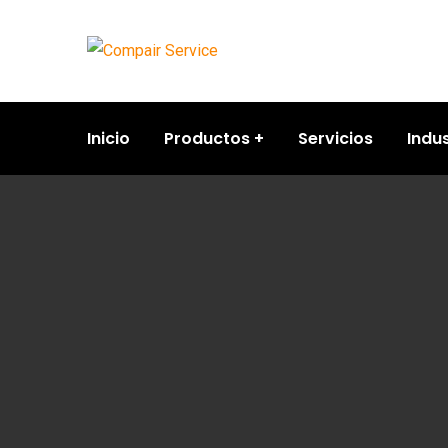
Inicio
Productos
Servicios
Indus